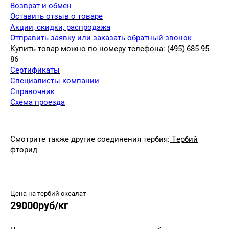
Возврат и обмен
Оставить отзыв о товаре
Акции, скидки, распродажа
Отправить заявку или заказать обратный звонок
Купить товар можно по номеру телефона: (495) 685-95-
86
Сертификаты
Специалисты компании
Справочник
Схема проезда
Смотрите также другие соединения тербия:
Тербий
фторид
Цена на тербий оксалат
29000руб/кг