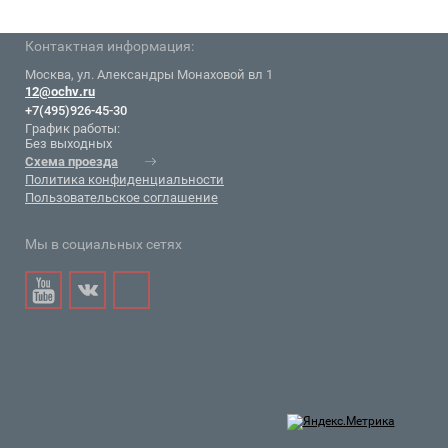
Контактная информация:
Москва, ул. Александры Монаховой вл 1
12@ochv.ru
+7(495)926-45-30
График работы:
Без выходных
Схема проезда
Политика конфиденциальности
Пользовательское соглашение
Мы в социальных сетях