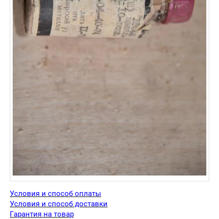
Условия и способ оплаты
Условия и способ доставки
Гарантия на товар