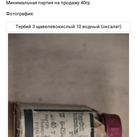
Минимальная партия на продажу 40гр
Фотография:
Тербий 3 щавелевокислый 10 водный (оксалат)