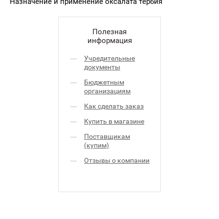
Назначение и применение оксалата тербия
Полезная
информация
Учредительные
документы
Бюджетным
организациям
Как сделать заказ
Купить в магазине
Поставщикам
(купим)
Отзывы о компании