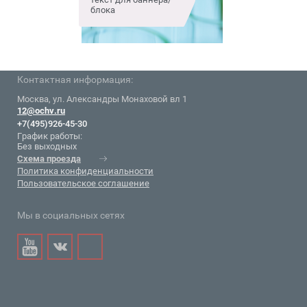
блока
блока
Контактная информация:
Москва, ул. Александры Монаховой вл 1
12@ochv.ru
+7(495)926-45-30
График работы:
Без выходных
Схема проезда
Политика конфиденциальности
Пользовательское соглашение
Мы в социальных сетях