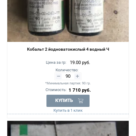
Кобальт 2 йодноватокислый 4 водный Ч
19.00
руб.
Цена за гр:
Количество:
*Минимальная партия: 90 гр.
Стоимость:
1 710
руб.
КУПИТЬ
Купить в 1 клик