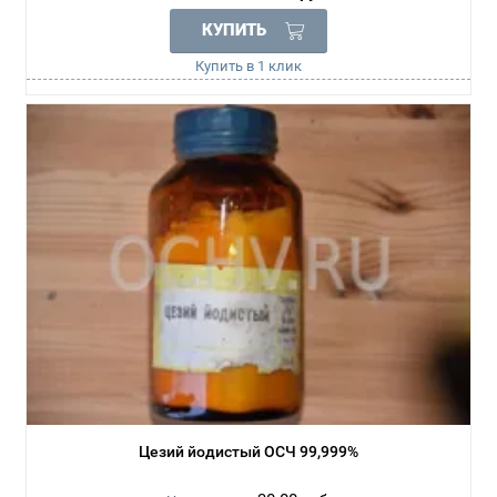
КУПИТЬ
Купить в 1 клик
Цезий йодистый ОСЧ 99,999%