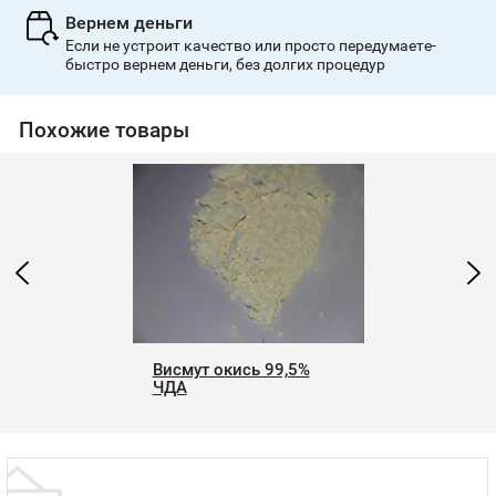
Вернем деньги
Если не устроит качество или просто передумаете-
быстро вернем деньги, без долгих процедур
Похожие товары
Висмут окись 99,5%
ЧДА