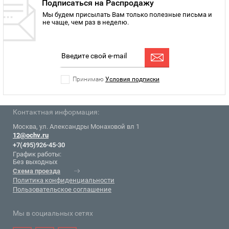
Подписаться на Распродажу
Мы будем присылать Вам только полезные письма и
не чаще, чем раз в неделю.
Принимаю
Условия подписки
Контактная информация:
Москва, ул. Александры Монаховой вл 1
12@ochv.ru
+7(495)926-45-30
График работы:
Без выходных
Схема проезда
Политика конфиденциальности
Пользовательское соглашение
Мы в социальных сетях