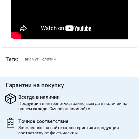
Теги:
висмут
слитки
Гарантии на покупку
Всегда в наличии
Продукция в интернет-магазине, всегда в наличии на
нашем складе. Смело оплачивайте.
Точное соответствие
Заявленные на сайте характеристики продукции
соответствуют фактическим.