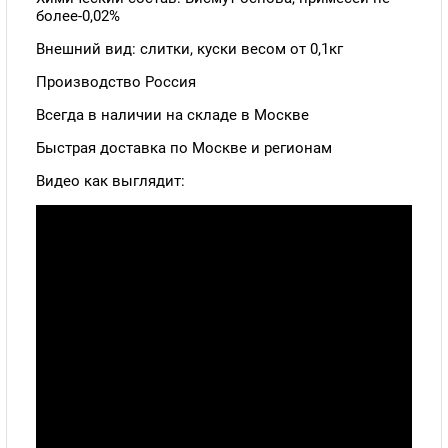
более-0,02%
Внешний вид: слитки, куски весом от 0,1кг
Производство Россия
Всегда в наличии на складе в Москве
Быстрая доставка по Москве и регионам
Видео как выглядит: