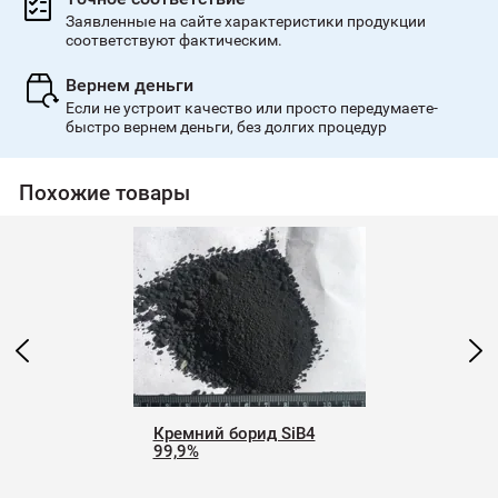
Заявленные на сайте характеристики продукции
соответствуют фактическим.
Вернем деньги
Если не устроит качество или просто передумаете-
быстро вернем деньги, без долгих процедур
Похожие товары
Кремний борид SiB4
99,9%