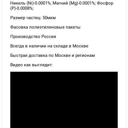
Никель (Ni)-0.0001%; Магний (Mg)-0.0001%; Фосфор
(P)-0.0008%;
Размер частиц: 50мкм
Фасовка полиэтиленовые пакеты
Производство Россия
Всегда в наличии на складе в Москве
Быстрая доставка по Москве и регионам
Видео как выглядит: