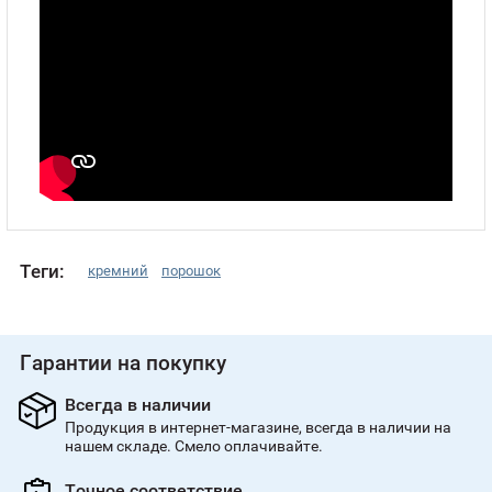
Теги:
кремний
порошок
Гарантии на покупку
Всегда в наличии
Продукция в интернет-магазине, всегда в наличии на
нашем складе. Смело оплачивайте.
Точное соответствие