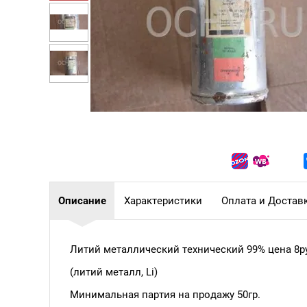
Описание
Характеристики
Оплата и Достав
Литий металлический технический 99% цена 8р
(литий металл, Li)
Минимальная партия на продажу 50гр.