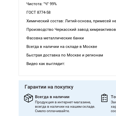
Чистота: "Ч" 99%
ГОСТ 8774-58
Химический состав: Литий-основа, примесей н
Производство Черкасский завод химреактивов
Фасовка металлические банки
Всегда в наличии на складе в Москве
Быстрая доставка по Москве и регионам
Видео как выглядит:
Гарантии на покупку
Всегда в наличии
То
Продукция в интернет-магазине,
За
всегда в наличии на нашем складе.
ха
Смело оплачивайте.
со