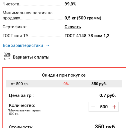
Чистота
99,8%
Минимальная партия на
продажу
0,5 кг (500 грамм)
Сертификат
Скачать
ГОСТ или ТУ
ГОСТ 4148-78 изм 1,2
Все характеристики
Варианты оплаты
Скидки при покупке:
от 500 гр.
0%
350 руб.
Цена за гр.:
0.7
руб.
Количество:
Минимальная партия:
500 гр.
350
руб.
Стоимость: