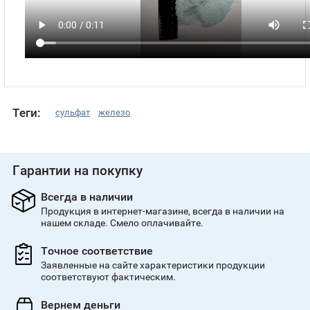
Теги:
сульфат
железо
Гарантии на покупку
Всегда в наличии
Продукция в интернет-магазине, всегда в наличии на
нашем складе. Смело оплачивайте.
Точное соответствие
Заявленные на сайте характеристики продукции
соответствуют фактическим.
Вернем деньги