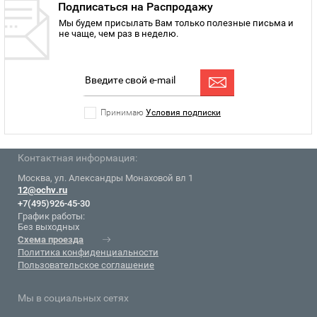
Подписаться на Распродажу
Мы будем присылать Вам только полезные письма и
не чаще, чем раз в неделю.
Принимаю
Условия подписки
Контактная информация:
Москва, ул. Александры Монаховой вл 1
12@ochv.ru
+7(495)926-45-30
График работы:
Без выходных
Схема проезда
Политика конфиденциальности
Пользовательское соглашение
Мы в социальных сетях