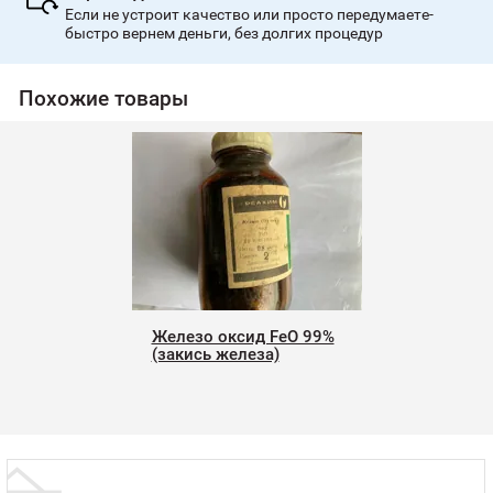
Если не устроит качество или просто передумаете-
быстро вернем деньги, без долгих процедур
Похожие товары
Железо оксид FeO 99%
(закись железа)