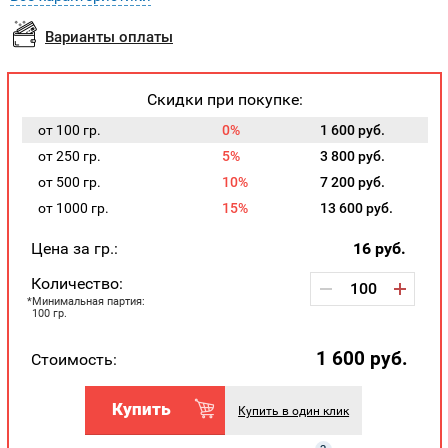
Варианты оплаты
Скидки при покупке:
от 100 гр.
0%
1 600 руб.
от 250 гр.
5%
3 800 руб.
от 500 гр.
10%
7 200 руб.
от 1000 гр.
15%
13 600 руб.
Цена за гр.:
16
руб.
Количество:
Минимальная партия:
100 гр.
1 600
руб.
Стоимость:
Купить
Купить в один клик