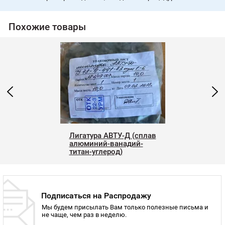
Похожие товары
Лигатура АВТУ-Д (сплав
алюминий-ванадий-
титан-углерод)
Подписаться на Распродажу
Мы будем присылать Вам только полезные письма и
не чаще, чем раз в неделю.