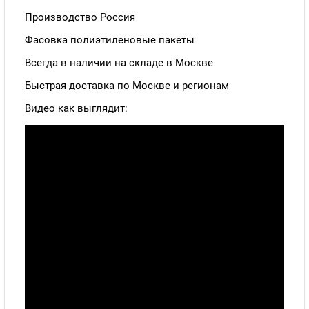
Производство Россия
Фасовка полиэтиленовые пакеты
Всегда в наличии на складе в Москве
Быстрая доставка по Москве и регионам
Видео как выглядит: