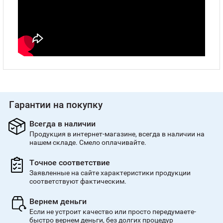
Гарантии на покупку
Всегда в наличии
Продукция в интернет-магазине, всегда в наличии на
нашем складе. Смело оплачивайте.
Точное соответствие
Заявленные на сайте характеристики продукции
соответствуют фактическим.
Вернем деньги
Если не устроит качество или просто передумаете-
быстро вернем деньги, без долгих процедур