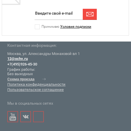
Принимаю
Условия подписки
Контактная информация:
Москва, ул. Александры Монаховой вл 1
12@ochv.ru
+7(495)926-45-30
График работы:
Без выходных
Схема проезда
Политика конфиденциальности
Пользовательское соглашение
Мы в социальных сетях