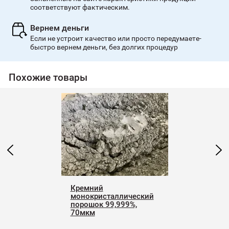
соответствуют фактическим.
Вернем деньги
Если не устроит качество или просто передумаете-
быстро вернем деньги, без долгих процедур
Похожие товары
Кремний
монокристаллический
порошок 99,999%,
70мкм