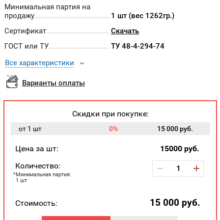
Минимальная партия на
продажу
1 шт (вес 1262гр.)
Сертификат
Скачать
ГОСТ или ТУ
ТУ 48-4-294-74
Все характеристики
Варианты оплаты
Скидки при покупке:
от 1 шт
0%
15 000 руб.
Цена за шт:
15000
руб.
Количество:
Минимальная партия:
1 шт
15 000
руб.
Стоимость: