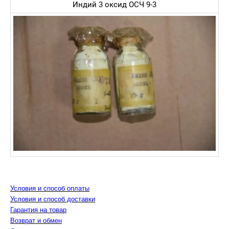
Индий 3 оксид ОСЧ 9-3
Условия и способ оплаты
Условия и способ доставки
Гарантия на товар
Возврат и обмен