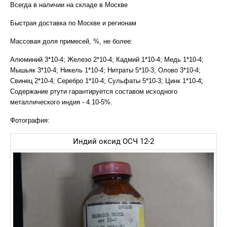
Всегда в наличии на складе в Москве
Быстрая доставка по Москве и регионам
Массовая доля примесей, %, не более:
Алюминий 3*10-4; Железо 2*10-4; Кадмий 1*10-4; Медь 1*10-4;
Мышьяк 3*10-4; Никель 1*10-4; Нитраты 5*10-3; Олово 3*10-4;
;
Свинец 2*10-4; Серебро 1*10-4; Сульфаты 5*10-3; Цинк 1*10-4
Содержание ртути гарантируется составом исходного
металлического индия - 4.10-5%.
Фотография:
Индий оксид ОСЧ 12-2