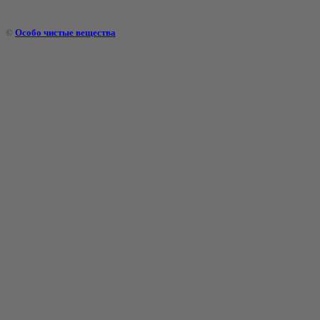
©
Особо чистые вещества