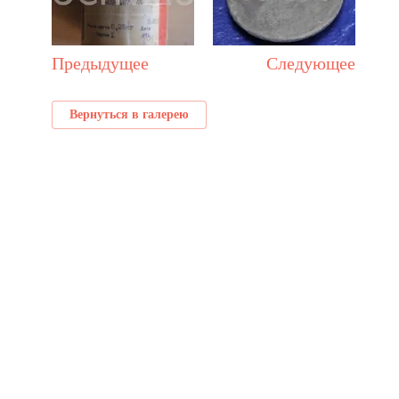
Предыдущее
Следующее
Вернуться в галерею