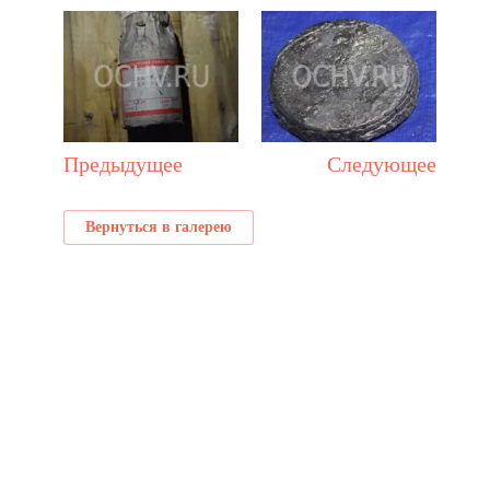
Предыдущее
Следующее
Вернуться в галерею